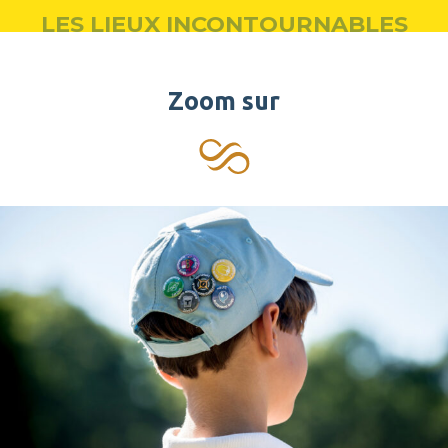
LES LIEUX INCONTOURNABLES
Zoom sur