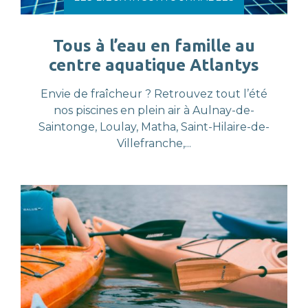
Tous à l’eau en famille au
centre aquatique Atlantys
Envie de fraîcheur ? Retrouvez tout l’été
nos piscines en plein air à Aulnay-de-
Saintonge, Loulay, Matha, Saint-Hilaire-de-
Villefranche,...