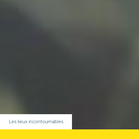
Les lieux incontournables