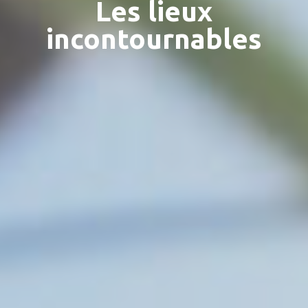
Les lieux
incontournables