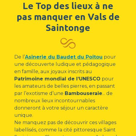
Le Top des lieux à ne
pas manquer en Vals de
Saintonge
De l’
Asinerie du Baudet du Poitou
pour
une découverte ludique et pédagogique
en famille, aux joyaux inscrits au
Patrimoine mondial de l’UNESCO
pour
les amateurs de belles pierres, en passant
par l’exotisme d’une
Bambouseraie
... de
nombreux lieux incontournables
donneront à votre séjour un caractère
unique.
Ne manquez pas de découvrir ces villages
labellisés, comme la cité pittoresque Saint