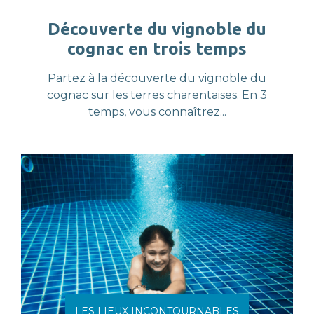
Découverte du vignoble du
cognac en trois temps
Partez à la découverte du vignoble du
cognac sur les terres charentaises. En 3
temps, vous connaîtrez...
LES LIEUX INCONTOURNABLES