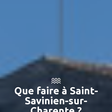
Que faire à Saint-
Savinien-sur-
Charente ?