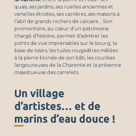
quais, ses jardins, ses ruelles anciennes et
venelles étroites, ses carrières, ses maisons à
l’abri de grands rochers de calcaire… Son
promontoire, au cœur d’un patrimoine
chargé d’histoire, permet d’admirer les
points de vue imprenables sur le bourg, la
base de loisirs, les tuiles rougeâtres mêlées
à la pierre blonde de son bâti, les courbes
langoureuses de la Charente et la présence
majestueuse des carrelets.
Un village
d’artistes… et de
marins d’eau douce !