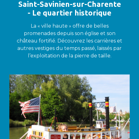
Saint-Savinien-sur-Charente
- Le quartier historique
La « ville haute » offre de belles
promenades depuis son église et son
château fortifié. Découvrez les carrières et
autres vestiges du temps passé, laissés par
l’exploitation de la pierre de taille.