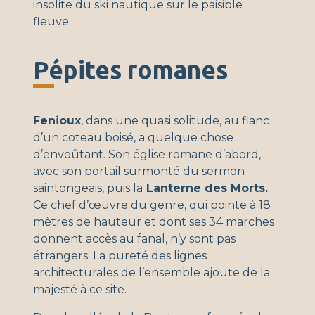
insolite du ski nautique sur le paisible
fleuve.
Pépites romanes
Fenioux
, dans une quasi solitude, au flanc
d’un coteau boisé, a quelque chose
d’envoûtant. Son église romane d’abord,
avec son portail surmonté du sermon
saintongeais, puis la
Lanterne des Morts.
Ce chef d’œuvre du genre, qui pointe à 18
mètres de hauteur et dont ses 34 marches
donnent accès au fanal, n’y sont pas
étrangers. La pureté des lignes
architecturales de l’ensemble ajoute de la
majesté à ce site.