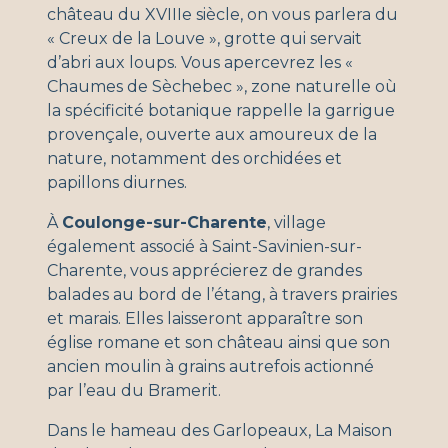
château du XVIIIe siècle, on vous parlera du
« Creux de la Louve », grotte qui servait
d’abri aux loups. Vous apercevrez les «
Chaumes de Sèchebec », zone naturelle où
la spécificité botanique rappelle la garrigue
provençale, ouverte aux amoureux de la
nature, notamment des orchidées et
papillons diurnes.
À
Coulonge-sur-Charente
, village
également associé à Saint-Savinien-sur-
Charente, vous apprécierez de grandes
balades au bord de l’étang, à travers prairies
et marais. Elles laisseront apparaître son
église romane et son château ainsi que son
ancien moulin à grains autrefois actionné
par l’eau du Bramerit.
Dans le hameau des Garlopeaux, La Maison