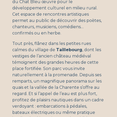
du Chat Bleu œuvre pour le
développement culturel en milieu rural.
Cet espace de rencontres artistiques
permet au public de découvrir des poètes,
chanteurs, musiciens, comédiens…
confirmés ou en herbe.
Tout près, flânez dans les petites rues
calmes du village de
Taillebourg
, dont les
vestiges de l’ancien château médiéval
témoignent des grandes heures de cette
place fortifiée. Son parc vous invite
naturellement à la promenade. Depuis ses
remparts, un magnifique panorama sur les
quais et la vallée de la Charente s’offre au
regard. Et si l’appel de l’eau est plus fort,
profitez de plaisirs nautiques dans un cadre
verdoyant : embarcations à pédales,
bateaux électriques ou même pratique