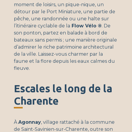
moment de loisirs, un pique-nique, un
détour par le Port Miniature, une partie de
pêche, une randonnée ou une halte sur
l’itinéraire cyclable de la
Flow Vélo ®
. De
son ponton, partez en balade à bord de
bateaux sans permis ; une manière originale
d’admirer le riche patrimoine architectural
de la ville. Laissez-vous charmer par la
faune et la flore depuis les eaux calmes du
fleuve.
Escales le long de la
Charente
À
Agonnay
, village rattaché à la commune
de Saint-Savinien-sur-Charente, outre son