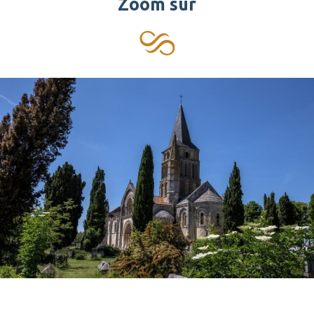
Zoom sur