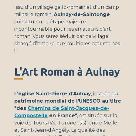
Issu d’un village gallo-romain et d’un camp
militaire romain,
Aulnay-de-Saintonge
constitue une étape majeure
incontournable pour les amateurs d’art
roman. Vous serez séduit par ce village
chargé d’histoire, aux multiples patrimoines
!
L'Art Roman à Aulnay
L’église Saint-Pierre d'Aulnay
, inscrite au
patrimoine mondial de l’UNESCO au titre
"des
Chemins de Saint-Jacques-de-
Compostelle
en France"
, est située sur la
voie de Tours (Via Turonensis), entre Melle
et Saint-Jean-d’Angély. La qualité des