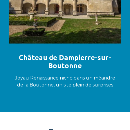
Château de Dampierre-sur-
Boutonne
Joyau Renaissance niché dans un méandre
de la Boutonne, un site plein de surprises