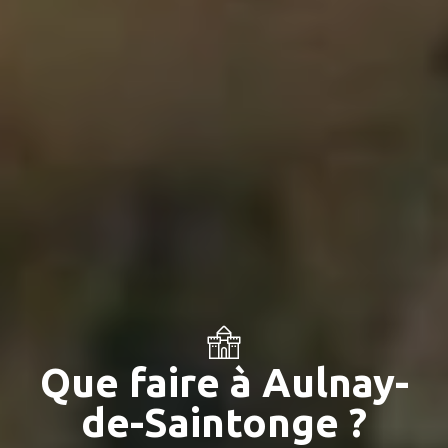
Que faire à Aulnay-
de-Saintonge ?