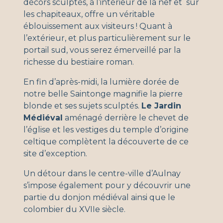
décors sculptés, à l’intérieur de la nef et sur
les chapiteaux, offre un véritable
éblouissement aux visiteurs ! Quant à
l’extérieur, et plus particulièrement sur le
portail sud, vous serez émerveillé par la
richesse du bestiaire roman.
En fin d’après-midi, la lumière dorée de
notre belle Saintonge magnifie la pierre
blonde et ses sujets sculptés.
Le Jardin
Médiéval
aménagé derrière le chevet de
l’église et les vestiges du temple d’origine
celtique complètent la découverte de ce
site d’exception.
Un détour dans le centre-ville d’Aulnay
s’impose également pour y découvrir une
partie du donjon médiéval ainsi que le
colombier du XVIIe siècle.