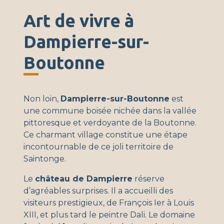
Art de vivre à
Dampierre-sur-
Boutonne
Non loin,
Dampierre-sur-Boutonne
est
une commune boisée nichée dans la vallée
pittoresque et verdoyante de la Boutonne.
Ce charmant village constitue une étape
incontournable de ce joli territoire de
Saintonge.
Le
château de Dampierre
réserve
d’agréables surprises. Il a accueilli des
visiteurs prestigieux, de François Ier à Louis
XIII, et plus tard le peintre Dali. Le domaine