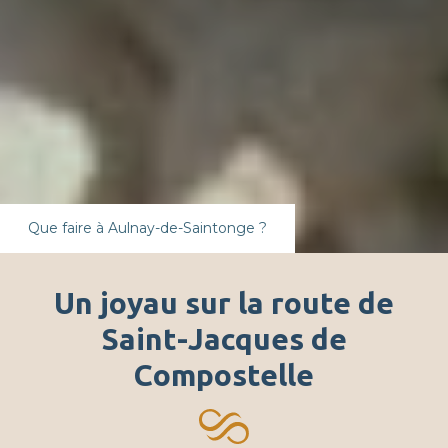
Que faire à Aulnay-de-Saintonge ?
Un joyau sur la route de
Saint-Jacques de
Compostelle