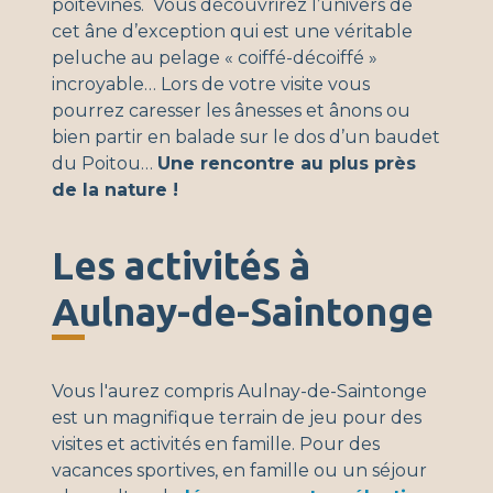
poitevines. Vous découvrirez l’univers de
cet âne d’exception qui est une véritable
peluche au pelage « coiffé-décoiffé »
incroyable… Lors de votre visite vous
pourrez caresser les ânesses et ânons ou
bien partir en balade sur le dos d’un baudet
du Poitou…
Une rencontre au plus près
de la nature !
Les activités à
Aulnay-de-Saintonge
Vous l'aurez compris Aulnay-de-Saintonge
est un magnifique terrain de jeu pour des
visites et activités en famille. Pour des
vacances sportives, en famille ou un séjour