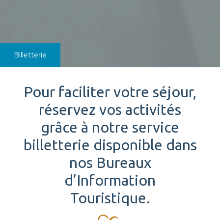
Billetterie
Pour faciliter votre séjour,
réservez vos activités
grâce à notre service
billetterie disponible dans
nos Bureaux
d’Information
Touristique.