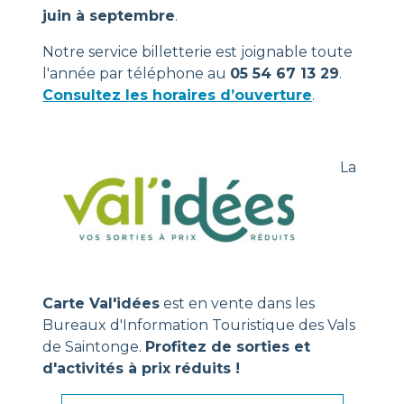
juin à septembre
.
Notre service billetterie est joignable toute
l'année par téléphone au
05 54 67 13 29
.
Consultez les horaires d’ouverture
.
La
Carte Val'idées
est en vente dans les
Bureaux d'Information Touristique des Vals
de Saintonge.
Profitez de sorties et
d'activités à prix réduits !