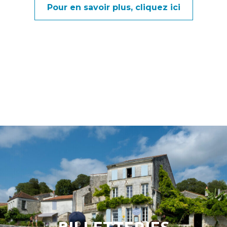
Pour en savoir plus, cliquez ici