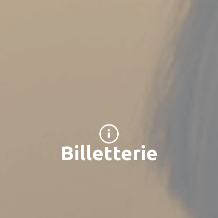
Billetterie