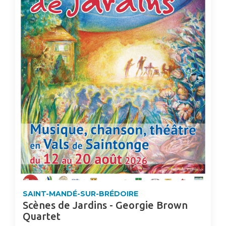
SAINT-MANDÉ-SUR-BRÉDOIRE
Scènes de Jardins - Georgie Brown
Quartet