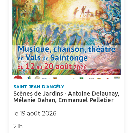
SAINT-JEAN-D'ANGÉLY
Scènes de Jardins - Antoine Delaunay,
Mélanie Dahan, Emmanuel Pelletier
le 19 août 2026
21h