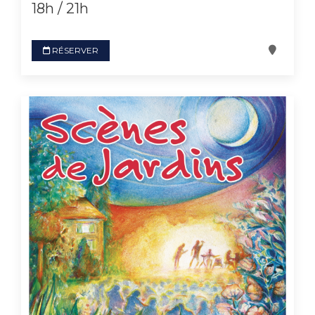
18h / 21h
RÉSERVER