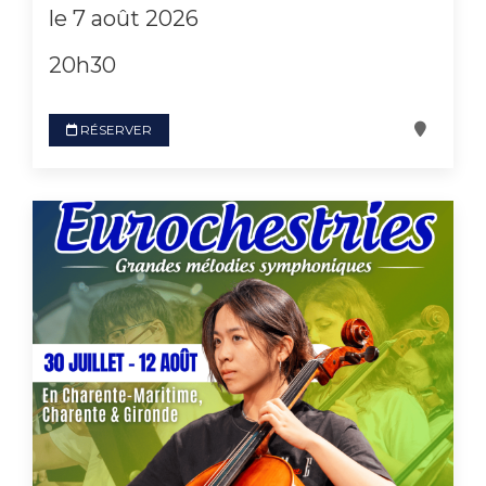
le 7 août 2026
20h30
RÉSERVER