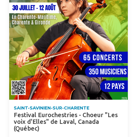
SAINT-SAVINIEN-SUR-CHARENTE
Festival Eurochestries - Choeur "Les
voix d'Elles" de Laval, Canada
(Québec)