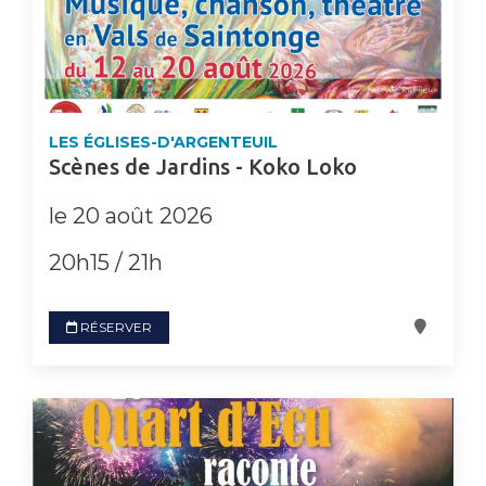
LES ÉGLISES-D'ARGENTEUIL
Scènes de Jardins - Koko Loko
le 20 août 2026
20h15 / 21h
RÉSERVER