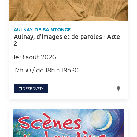
AULNAY-DE-SAINTONGE
Aulnay, d'images et de paroles - Acte
2
le 9 août 2026
17h50 / de 18h à 19h30
RÉSERVER