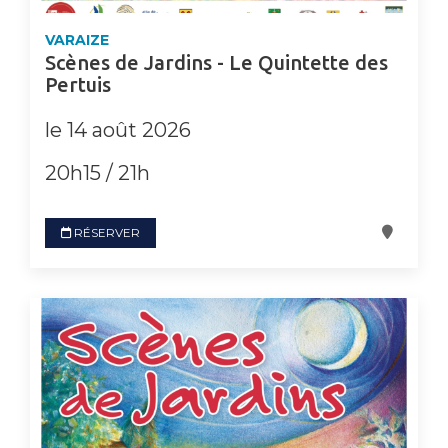
VARAIZE
Scènes de Jardins - Le Quintette des
Pertuis
le 14 août 2026
20h15 / 21h
RÉSERVER