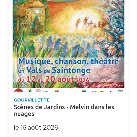
GOURVILLETTE
Scènes de Jardins - Melvin dans les
nuages
le 16 août 2026