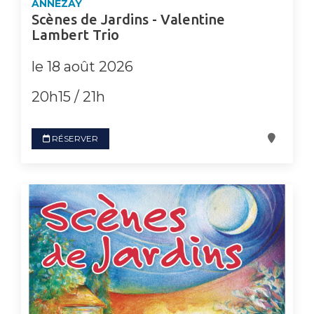
ANNEZAY
Scènes de Jardins - Valentine
Lambert Trio
le 18 août 2026
20h15 / 21h
RÉSERVER