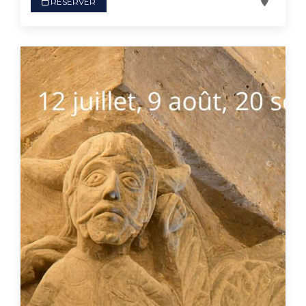
RÉSERVER