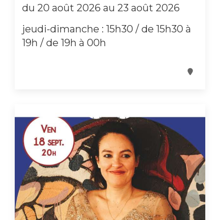
du 20 août 2026 au 23 août 2026
jeudi-dimanche : 15h30 / de 15h30 à
19h / de 19h à 00h