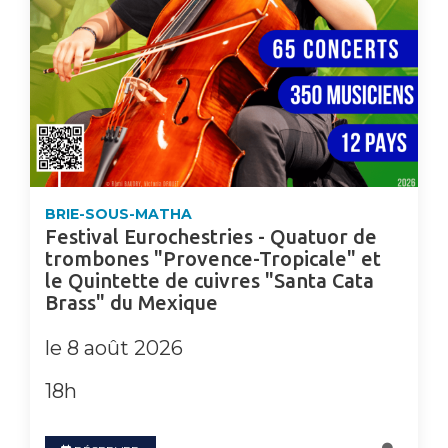
BRIE-SOUS-MATHA
Festival Eurochestries - Quatuor de
trombones "Provence-Tropicale" et
le Quintette de cuivres "Santa Cata
Brass" du Mexique
le 8 août 2026
18h