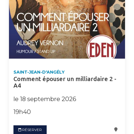
SAINT-JEAN-D'ANGÉLY
Comment épouser un milliardaire 2 -
A4
le 18 septembre 2026
19h40
RÉSERVER