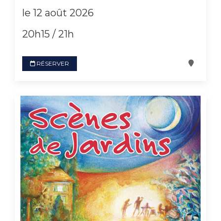
le 12 août 2026
20h15 / 21h
RÉSERVER