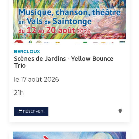
BERCLOUX
Scènes de Jardins - Yellow Bounce
Trio
le 17 août 2026
21h
RÉSERVER