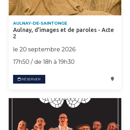
AULNAY-DE-SAINTONGE
Aulnay, d'images et de paroles - Acte
2
le 20 septembre 2026
17h50 / de 18h à 19h30
RÉSERVER