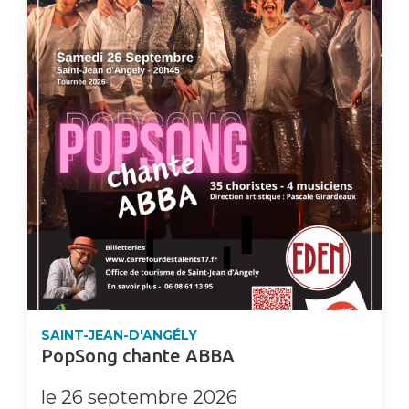
SAINT-JEAN-D'ANGÉLY
PopSong chante ABBA
le 26 septembre 2026