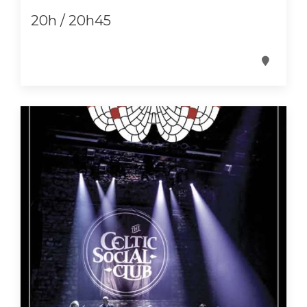
20h / 20h45