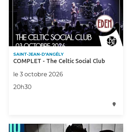
SAINT-JEAN-D'ANGÉLY
COMPLET - The Celtic Social Club
le 3 octobre 2026
20h30