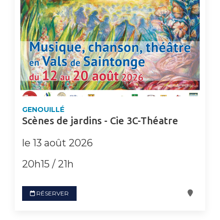
GENOUILLÉ
Scènes de jardins - Cie 3C-Théatre
le 13 août 2026
20h15 / 21h
RÉSERVER