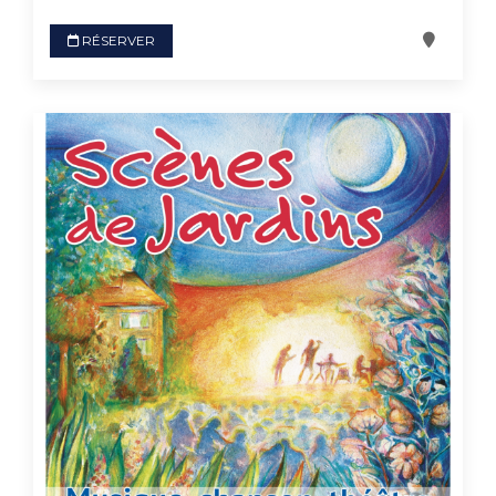
RÉSERVER