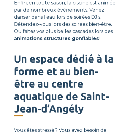
Enfin, en toute saison, la piscine est animée
par de nombreux événements. Venez
danser dans l’eau lors de soirées DJ’s.
Détendez-vous lors des soirées bien-être.
Ou faites vos plus belles cascades lors des
animations structures gonflables
!
Un espace dédié à la
forme et au bien-
être au centre
aquatique de Saint-
Jean-d’Angély
Vous êtes stressé ? Vous avez besoin de