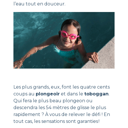
l’eau tout en douceur.
Les plus grands, eux, font les quatre cents
coups au
plongeoir
et dans le
toboggan
.
Qui fera le plus beau plongeon ou
descendra les 54 mètres de glisse le plus
rapidement ? À vous de relever le défi ! En
tout cas, les sensations sont garanties !