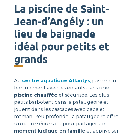
La piscine de Saint-
Jean-d’Angély : un
lieu de baignade
idéal pour petits et
grands
Au
centre aquatique Atlantys
,
passez un
bon moment avec les enfants dans une
piscine chauffée
et sécurisée. Les plus
petits barbotent dans la pataugeoire et
jouent dans les cascades avec papa et
maman. Peu profonde, la pataugeoire offre
un cadre sécurisant pour partager un
moment ludique en famille
et apprivoiser