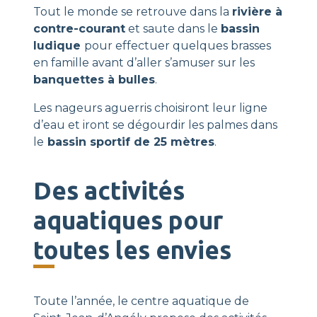
Tout le monde se retrouve dans la
rivière à
contre-courant
et saute dans le
bassin
ludique
pour effectuer quelques brasses
en famille avant d’aller s’amuser sur les
banquettes à bulles
.
Les nageurs aguerris choisiront leur ligne
d’eau et iront se dégourdir les palmes dans
le
bassin sportif de 25 mètres
.
Des activités
aquatiques pour
toutes les envies
Toute l’année, le centre aquatique de