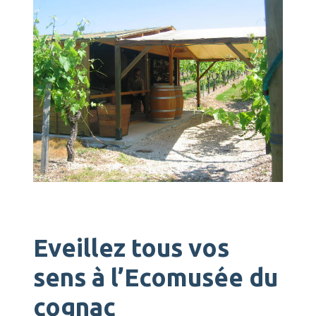
Eveillez tous vos
sens à l’Ecomusée du
cognac