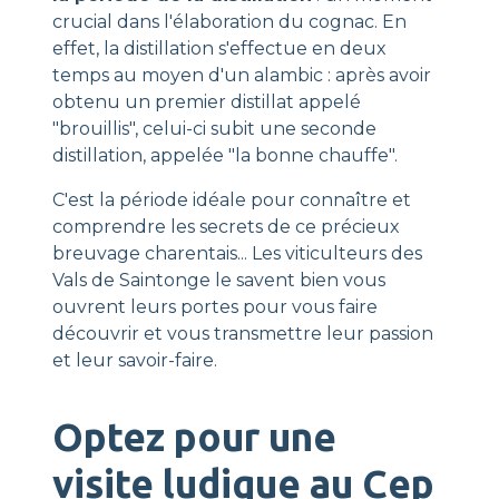
crucial dans l'élaboration du cognac. En
effet, la distillation s'effectue en deux
temps au moyen d'un alambic : après avoir
obtenu un premier distillat appelé
"brouillis", celui-ci subit une seconde
distillation, appelée "la bonne chauffe".
C'est la période idéale pour connaître et
comprendre les secrets de ce précieux
breuvage charentais... Les viticulteurs des
Vals de Saintonge le savent bien vous
ouvrent leurs portes pour vous faire
découvrir et vous transmettre leur passion
et leur savoir-faire.
Optez pour une
visite ludique au Cep