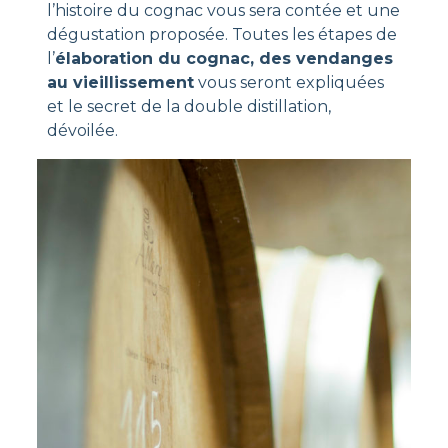
l’histoire du cognac vous sera contée et une
dégustation proposée. Toutes les étapes de
l’
élaboration du cognac, des vendanges
au vieillissement
vous seront expliquées
et le secret de la double distillation,
dévoilée.