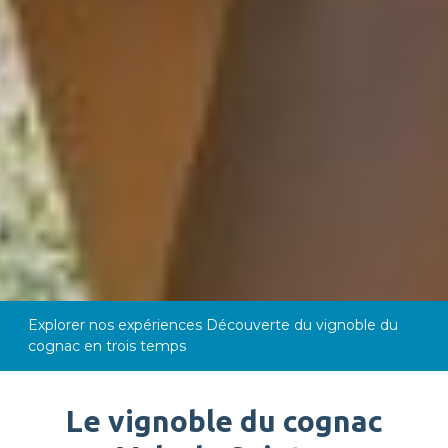
Explorer nos expériences
Découverte du vignoble du
cognac en trois temps
Le vignoble du cognac