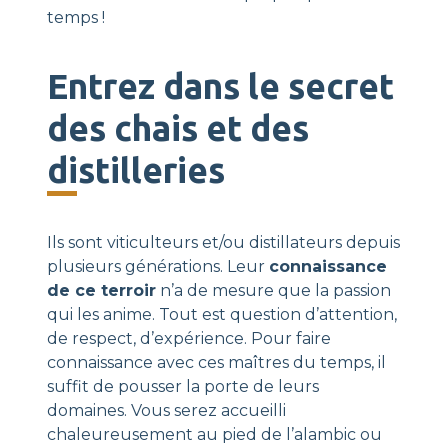
temps !
Entrez dans le secret
des chais et des
distilleries
Ils sont viticulteurs et/ou distillateurs depuis
plusieurs générations. Leur
connaissance
de ce terroir
n’a de mesure que la passion
qui les anime. Tout est question d’attention,
de respect, d’expérience. Pour faire
connaissance avec ces maîtres du temps, il
suffit de pousser la porte de leurs
domaines. Vous serez accueilli
chaleureusement au pied de l’alambic ou