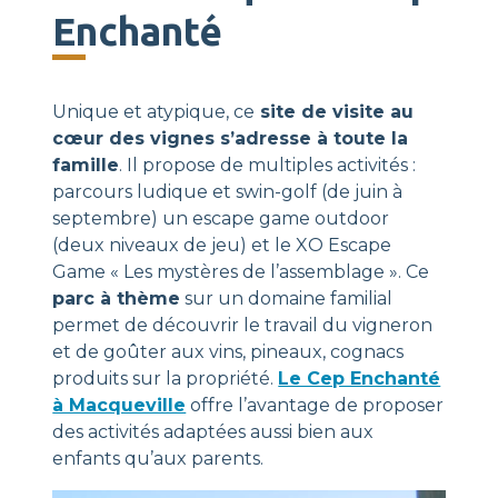
Enchanté
Unique et atypique, ce
site de visite au
cœur des vignes s’adresse à toute la
famille
. Il propose de multiples activités :
parcours ludique et swin-golf (de juin à
septembre) un escape game outdoor
(deux niveaux de jeu) et le XO Escape
Game « Les mystères de l’assemblage ». Ce
parc à thème
sur un domaine familial
permet de découvrir le travail du vigneron
et de goûter aux vins, pineaux, cognacs
produits sur la propriété.
Le Cep Enchanté
à Macqueville
offre l’avantage de proposer
des activités adaptées aussi bien aux
enfants qu’aux parents.