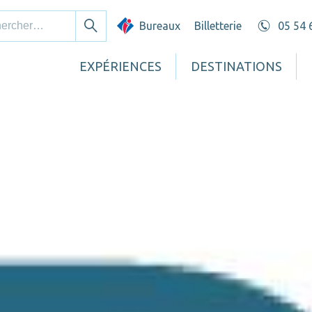
cher :
Bureaux
Billetterie
05 54 
Rechercher
EXPÉRIENCES
DESTINATIONS