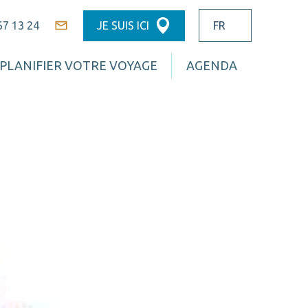
67 13 24
JE SUIS ICI
Contact
PLANIFIER VOTRE VOYAGE
AGENDA