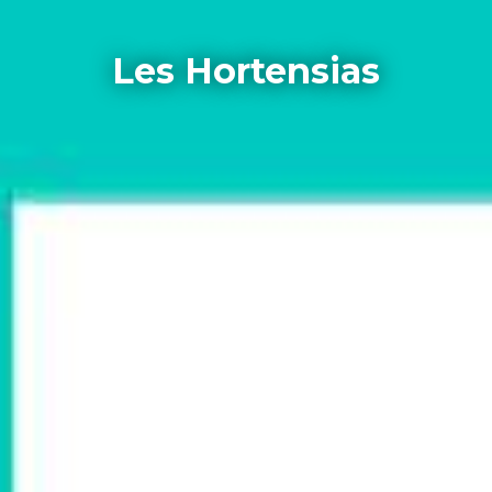
Les Hortensias