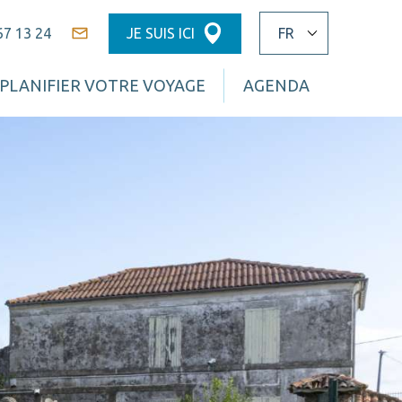
67 13 24
JE SUIS ICI
Contact
PLANIFIER VOTRE VOYAGE
AGENDA