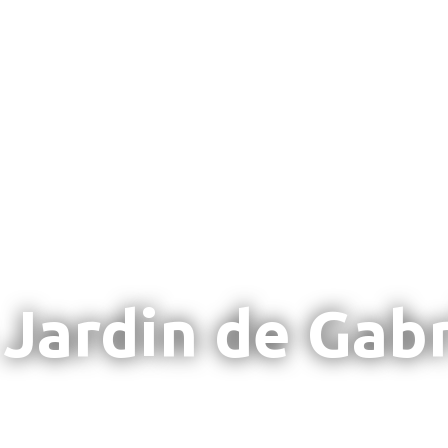
 Jardin de Gabr