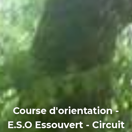
Course d'orientation -
E.S.O Essouvert - Circuit