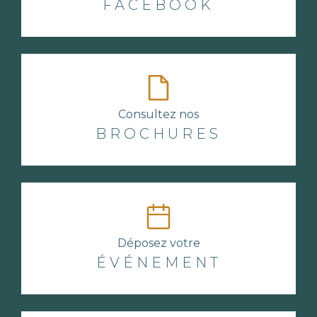
FACEBOOK
Consultez nos
BROCHURES
Déposez votre
ÉVÉNEMENT