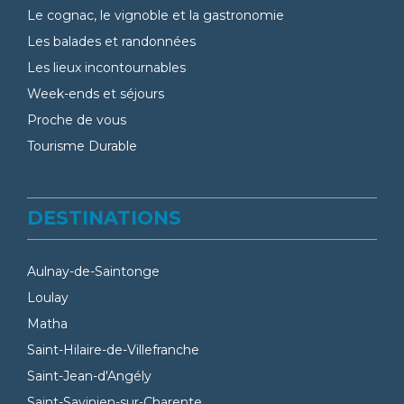
Le cognac, le vignoble et la gastronomie
Les balades et randonnées
Les lieux incontournables
Week-ends et séjours
Proche de vous
Tourisme Durable
DESTINATIONS
Aulnay-de-Saintonge
Loulay
Matha
Saint-Hilaire-de-Villefranche
Saint-Jean-d'Angély
Saint-Savinien-sur-Charente