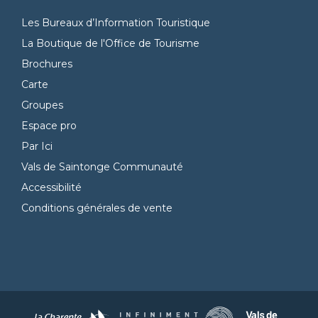
Les Bureaux d’Information Touristique
La Boutique de l'Office de Tourisme
Brochures
Carte
Groupes
Espace pro
Par Ici
Vals de Saintonge Communauté
Accessibilité
Conditions générales de vente