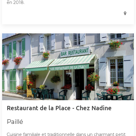
en 2018.
Restaurant de la Place - Chez Nadine
Paillé
Cuisine familiale et traditionnelle dans un charmant petit