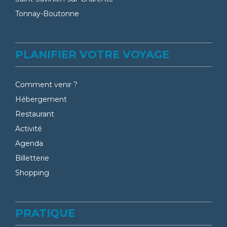
Tonnay-Boutonne
PLANIFIER VOTRE VOYAGE
Comment venir ?
Hébergement
Restaurant
Activité
Agenda
Billetterie
Shopping
PRATIQUE