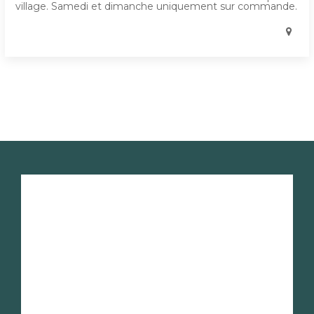
village. Samedi et dimanche uniquement sur commande.