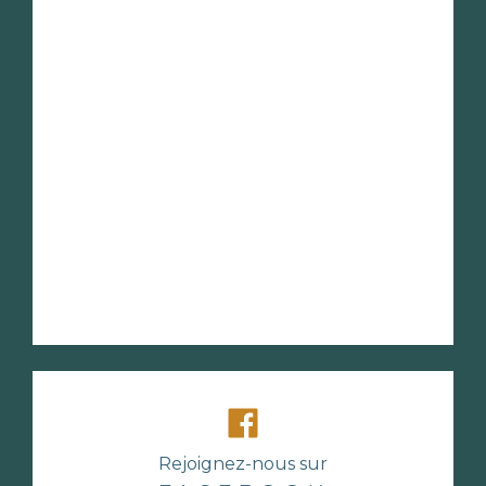
Rejoignez-nous sur