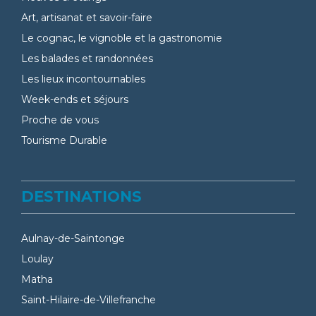
Art, artisanat et savoir-faire
Le cognac, le vignoble et la gastronomie
Les balades et randonnées
Les lieux incontournables
Week-ends et séjours
Proche de vous
Tourisme Durable
DESTINATIONS
Aulnay-de-Saintonge
Loulay
Matha
Saint-Hilaire-de-Villefranche