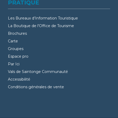
PRATIQUE
Les Bureaux d’Information Touristique
La Boutique de l'Office de Tourisme
Brochures
Carte
Groupes
Espace pro
Par Ici
Vals de Saintonge Communauté
Accessibilité
Conditions générales de vente