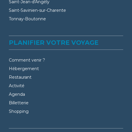
Saint-Jean-d'Angély
Saint-Savinien-sur-Charente
Tonnay-Boutonne
PLANIFIER VOTRE VOYAGE
Comment venir ?
Hébergement
Restaurant
Activité
Agenda
Billetterie
Shopping