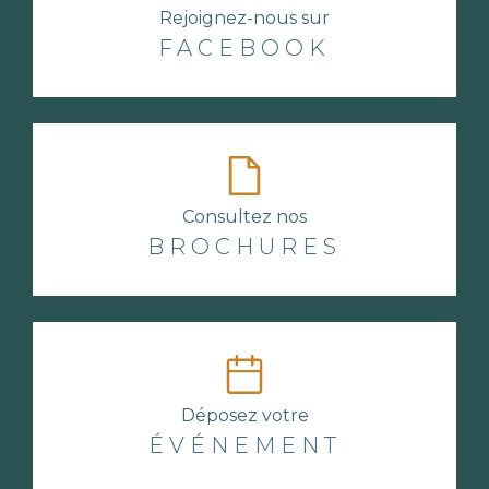
Rejoignez-nous sur
FACEBOOK
Consultez nos
BROCHURES
Déposez votre
ÉVÉNEMENT