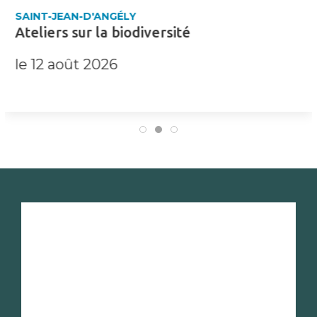
SAINT-JEAN-D'ANGÉLY
Ateliers sur la biodiversité
le 12 août 2026