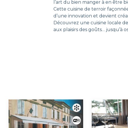
l’art du bien manger à en être bi
Cette cuisine de terroir façonné
d’une innovation et devient créat
Découvrez une cuisine locale de 
aux plaisirs des goûts… jusqu’à 