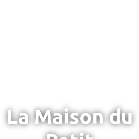
La Maison du