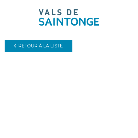
pLetter
RETOUR À LA LISTE