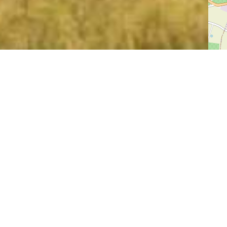
ERVICES