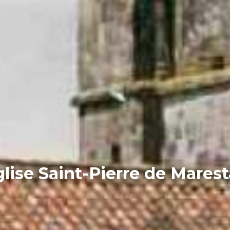
lise Saint-Pierre de Mares