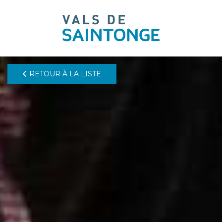
pLetter
RETOUR À LA LISTE