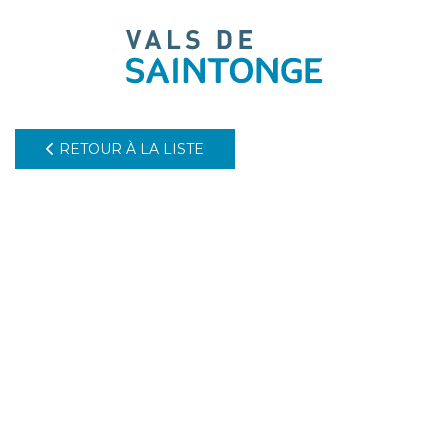
pLetter
RETOUR À LA LISTE