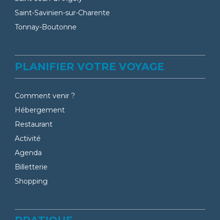
Saint-Savinien-sur-Charente
Tonnay-Boutonne
PLANIFIER VOTRE VOYAGE
Comment venir ?
Hébergement
Restaurant
Activité
Agenda
Billetterie
Shopping