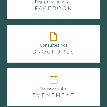
Rejoignez-nous sur
FACEBOOK
Consultez nos
BROCHURES
Déposez votre
ÉVÉNEMENT