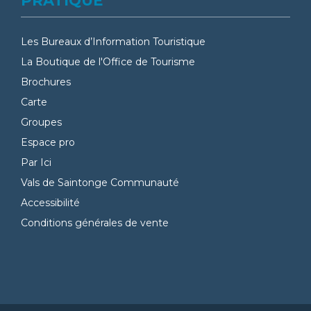
PRATIQUE
Les Bureaux d’Information Touristique
La Boutique de l'Office de Tourisme
Brochures
Carte
Groupes
Espace pro
Par Ici
Vals de Saintonge Communauté
Accessibilité
Conditions générales de vente