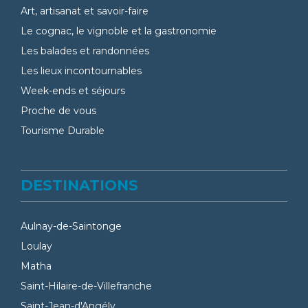
Art, artisanat et savoir-faire
Le cognac, le vignoble et la gastronomie
Les balades et randonnées
Les lieux incontournables
Week-ends et séjours
Proche de vous
Tourisme Durable
DESTINATIONS
Aulnay-de-Saintonge
Loulay
Matha
Saint-Hilaire-de-Villefranche
Saint-Jean-d'Angély