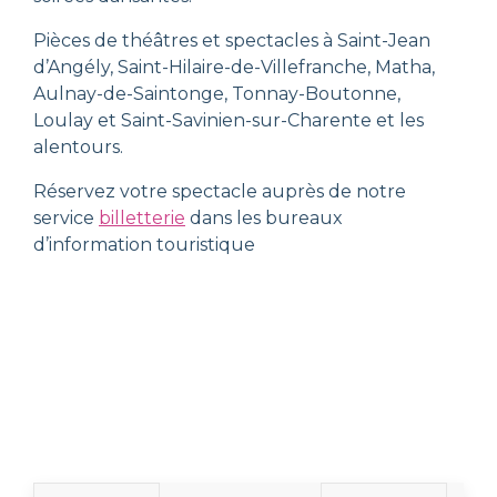
Pièces de théâtres et spectacles à Saint-Jean
d’Angély, Saint-Hilaire-de-Villefranche, Matha,
Aulnay-de-Saintonge, Tonnay-Boutonne,
Loulay et Saint-Savinien-sur-Charente et les
alentours.
Réservez votre spectacle auprès de notre
service
billetterie
dans les bureaux
d’information touristique