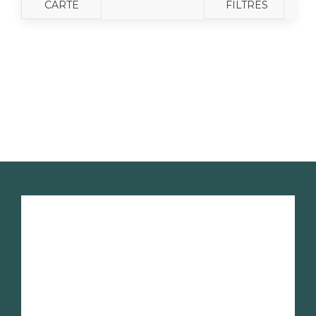
CARTE
FILTRES