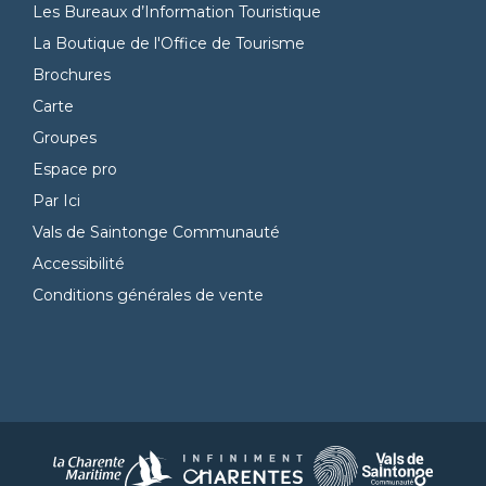
Les Bureaux d’Information Touristique
La Boutique de l'Office de Tourisme
Brochures
Carte
Groupes
Espace pro
Par Ici
Vals de Saintonge Communauté
Accessibilité
Conditions générales de vente