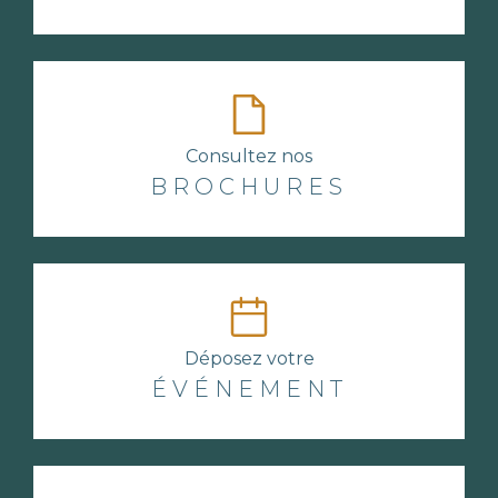
Consultez nos
BROCHURES
Déposez votre
ÉVÉNEMENT