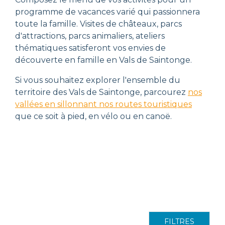
programme de vacances varié qui passionnera
toute la famille. Visites de châteaux, parcs
d'attractions, parcs animaliers, ateliers
thématiques satisferont vos envies de
découverte en famille en Vals de Saintonge.
Si vous souhaitez explorer l'ensemble du
territoire des Vals de Saintonge, parcourez
nos
vallées en sillonnant nos routes touristiques
que ce soit à pied, en vélo ou en canoë.
FILTRES