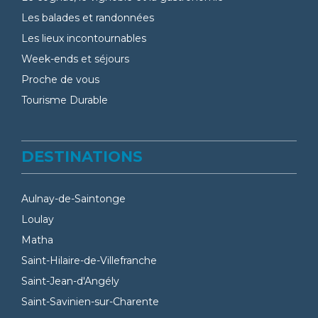
Les balades et randonnées
Les lieux incontournables
Week-ends et séjours
Proche de vous
Tourisme Durable
DESTINATIONS
Aulnay-de-Saintonge
Loulay
Matha
Saint-Hilaire-de-Villefranche
Saint-Jean-d'Angély
Saint-Savinien-sur-Charente