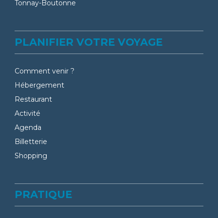
Tonnay-Boutonne
PLANIFIER VOTRE VOYAGE
Comment venir ?
Hébergement
Restaurant
Activité
Agenda
Billetterie
Shopping
PRATIQUE