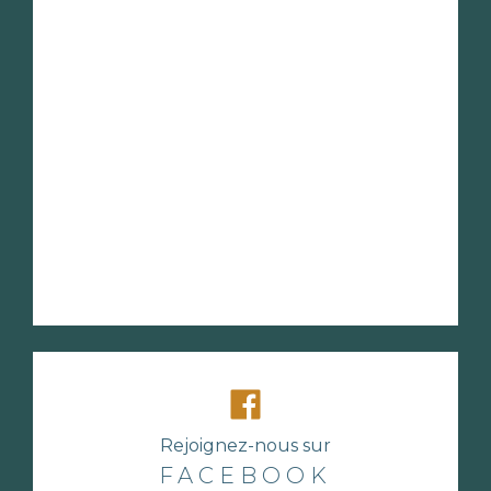
Rejoignez-nous sur
FACEBOOK