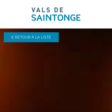
pLetter
RETOUR À LA LISTE