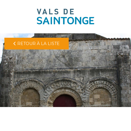
pLetter
RETOUR À LA LISTE