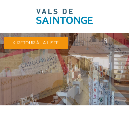
pLetter
RETOUR À LA LISTE