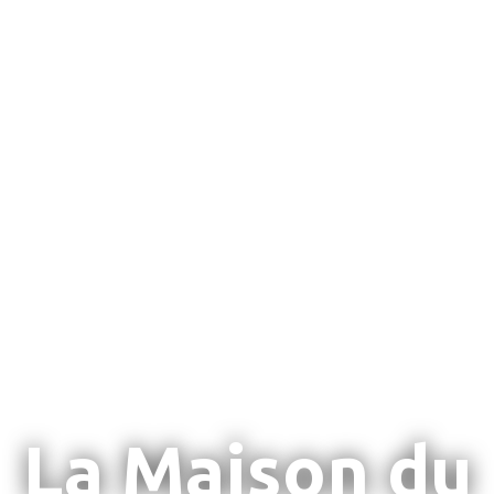
La Maison du