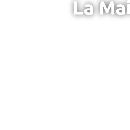
La Mai