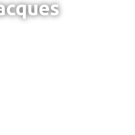
Jacques