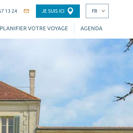
67 13 24
JE SUIS ICI
Contact
PLANIFIER VOTRE VOYAGE
AGENDA