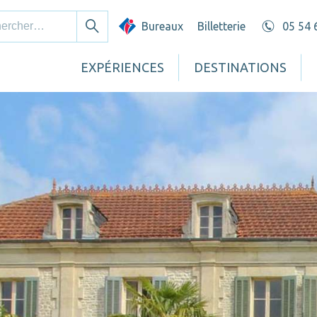
cher :
Bureaux
Billetterie
05 54 
Rechercher
EXPÉRIENCES
DESTINATIONS