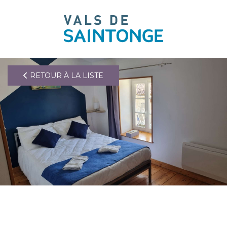
pLetter
RETOUR À LA LISTE