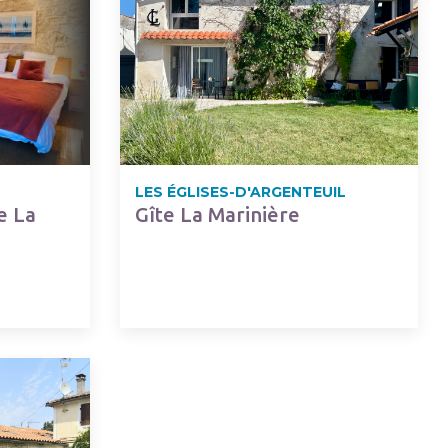
LES ÉGLISES-D'ARGENTEUIL
e La
Gîte La Marinière