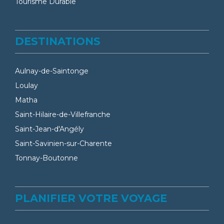
Tourisme Durable
DESTINATIONS
Aulnay-de-Saintonge
Loulay
Matha
Saint-Hilaire-de-Villefranche
Saint-Jean-d'Angély
Saint-Savinien-sur-Charente
Tonnay-Boutonne
PLANIFIER VOTRE VOYAGE