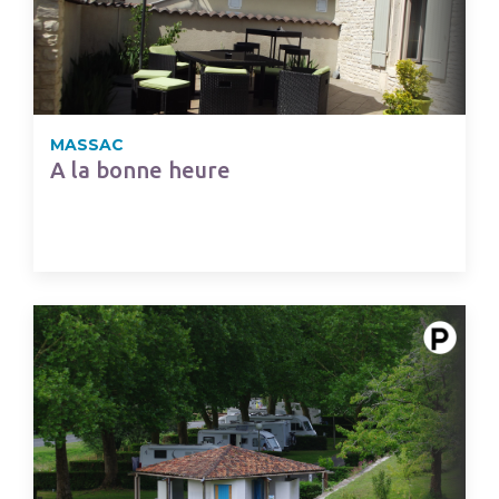
MASSAC
A la bonne heure