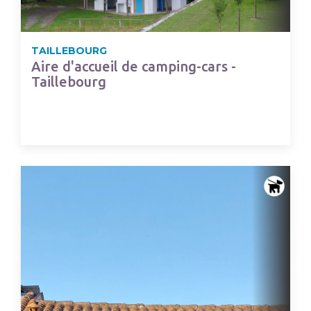
TAILLEBOURG
Aire d'accueil de camping-cars -
Taillebourg