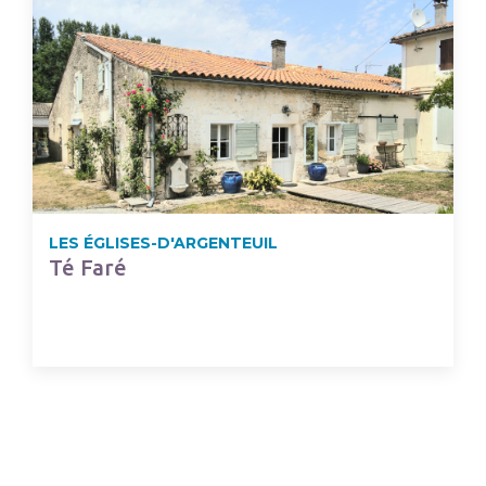
LES ÉGLISES-D'ARGENTEUIL
Té Faré