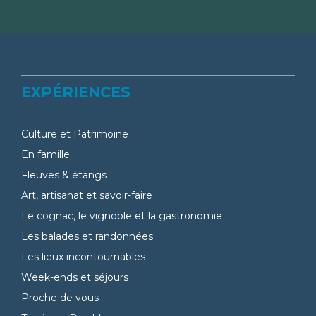
EXPÉRIENCES
Culture et Patrimoine
En famille
Fleuves & étangs
Art, artisanat et savoir-faire
Le cognac, le vignoble et la gastronomie
Les balades et randonnées
Les lieux incontournables
Week-ends et séjours
Proche de vous