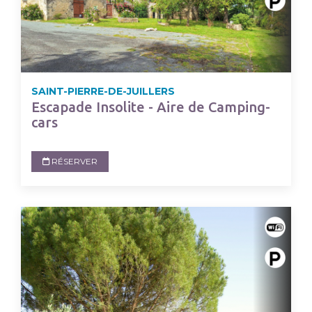
SAINT-PIERRE-DE-JUILLERS
Escapade Insolite - Aire de Camping-
cars
RÉSERVER