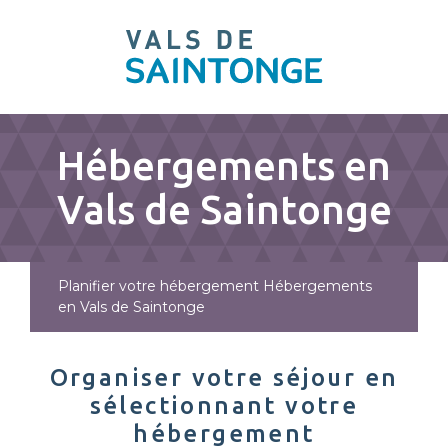
pLetter
Hébergements en
Vals de Saintonge
Planifier votre hébergement
Hébergements
en Vals de Saintonge
Organiser votre séjour en
sélectionnant votre
hébergement