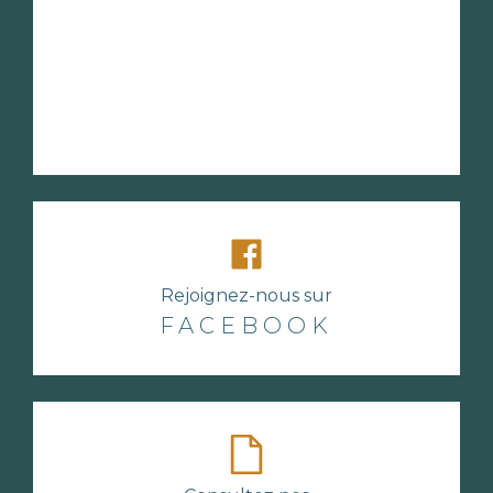
Rejoignez-nous sur
FACEBOOK