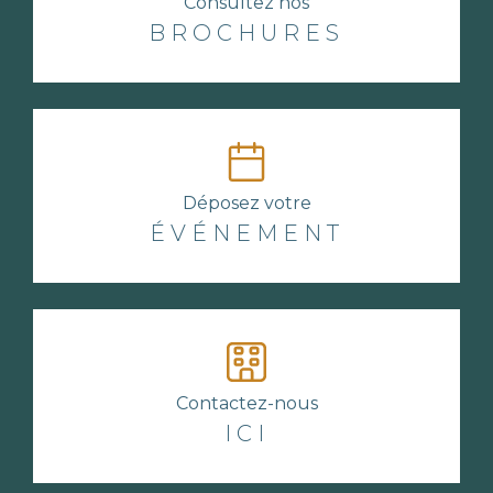
Consultez nos
BROCHURES
Déposez votre
ÉVÉNEMENT
Contactez-nous
ICI