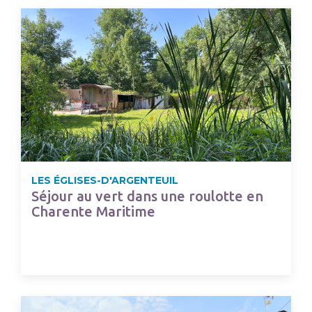
LES ÉGLISES-D'ARGENTEUIL
Séjour au vert dans une roulotte en
Charente Maritime