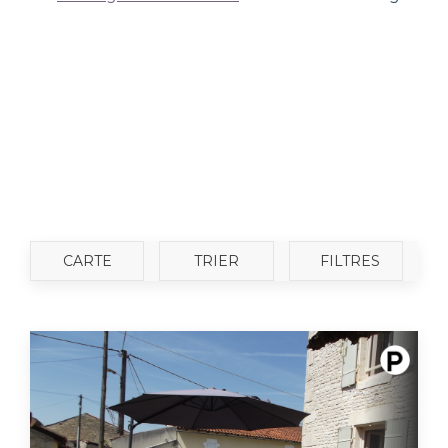
CARTE
TRIER
FILTRES