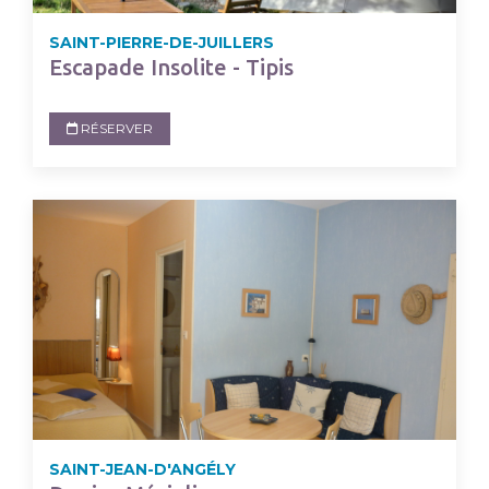
SAINT-PIERRE-DE-JUILLERS
Escapade Insolite - Tipis
RÉSERVER
SAINT-JEAN-D'ANGÉLY