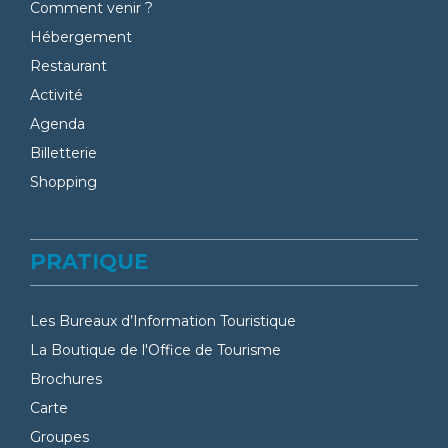
Comment venir ?
Hébergement
Restaurant
Activité
Agenda
Billetterie
Shopping
PRATIQUE
Les Bureaux d’Information Touristique
La Boutique de l'Office de Tourisme
Brochures
Carte
Groupes