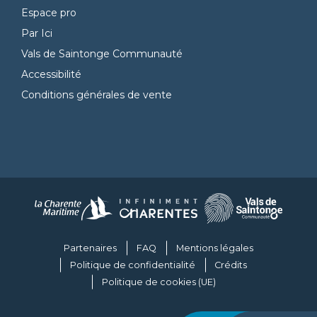
Espace pro
Par Ici
Vals de Saintonge Communauté
Accessibilité
Conditions générales de vente
Partenaires
FAQ
Mentions légales
Politique de confidentialité
Crédits
Politique de cookies (UE)