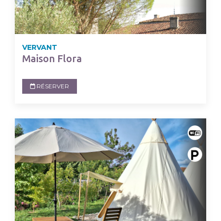
VERVANT
Maison Flora
RÉSERVER