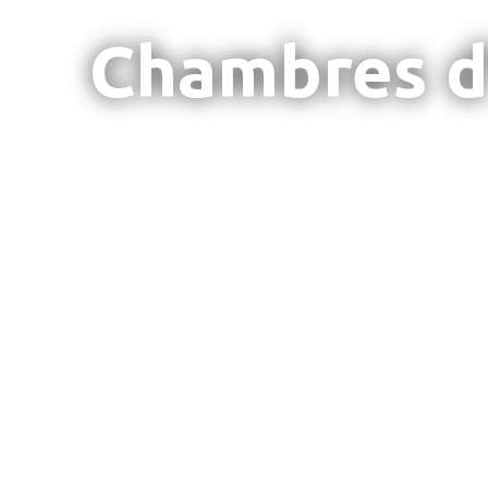
Chambres d'