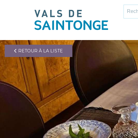
pLetter
Recher
RETOUR À LA LISTE