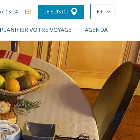
67 13 24
JE SUIS ICI
Contact
PLANIFIER VOTRE VOYAGE
AGENDA