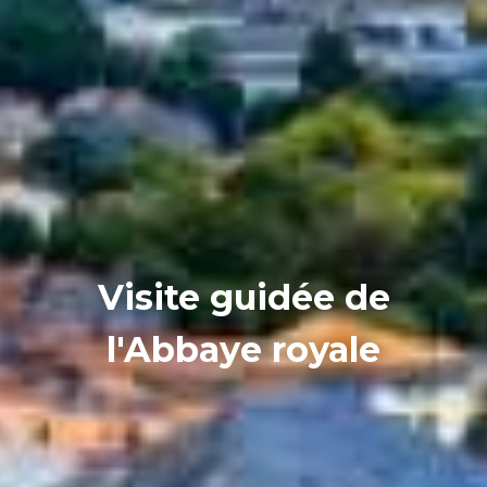
Visite guidée de
l'Abbaye royale