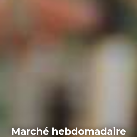
Marché hebdomadaire