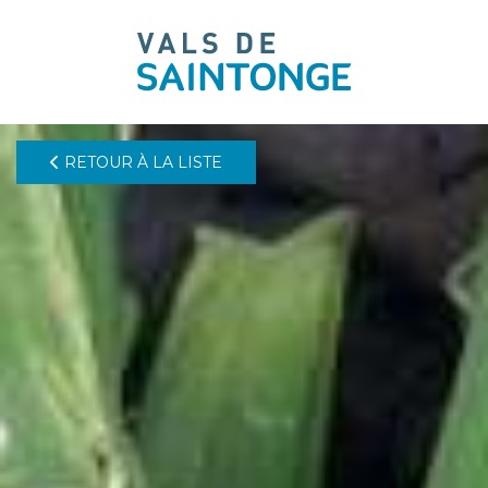
pLetter
RETOUR À LA LISTE